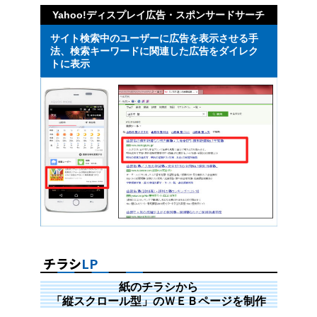
Yahoo!ディスプレイ広告・スポンサードサーチ
サイト検索中のユーザーに広告を表示させる手
法、検索キーワードに関連した広告をダイレク
トに表示
チラシ
LP
紙のチラシから
「縦スクロール型」のＷＥＢページを制作