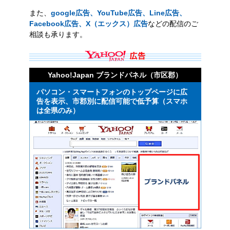
また、
google広告、YouTube広告、Line広告、
Facebook広告、X（エックス）広告
などの配信のご
相談も承ります。
Yahoo!Japan ブランドパネル（市区郡）
パソコン・スマートフォンのトップページに広
告を表示、市郡別に配信可能で低予算（スマホ
は全県のみ）